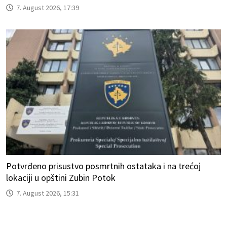
7. August 2026, 17:39
Potvrđeno prisustvo posmrtnih ostataka i na trećoj
lokaciji u opštini Zubin Potok
7. August 2026, 15:31