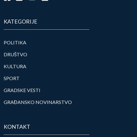
KATEGORIJE
POLITIKA
DRUŠTVO
KULTURA
SPORT
GRADSKE VESTI
GRAĐANSKO NOVINARSTVO
KONTAKT