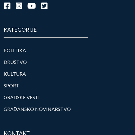
KATEGORIJE
POLITIKA
DRUŠTVO
KULTURA
SPORT
GRADSKE VESTI
GRAĐANSKO NOVINARSTVO
KONTAKT