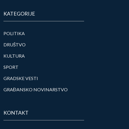
KATEGORIJE
POLITIKA
DRUŠTVO
KULTURA
SPORT
GRADSKE VESTI
GRAĐANSKO NOVINARSTVO
KONTAKT