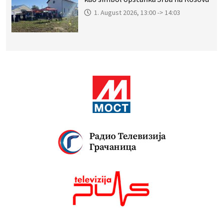
1. August 2026, 13:00 -> 14:03