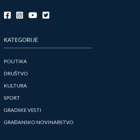
KATEGORIJE
POLITIKA
DRUŠTVO
KULTURA
SPORT
GRADSKE VESTI
GRAĐANSKO NOVINARSTVO