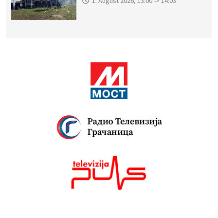
1. August 2026, 13:00 -> 14:03