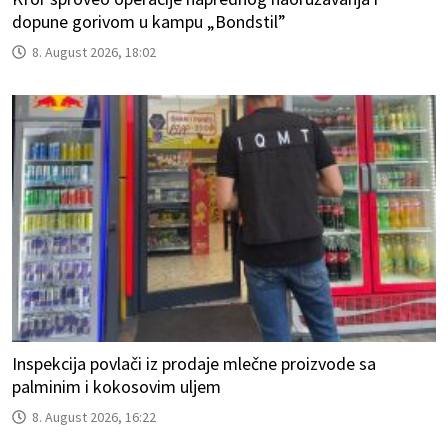
dopune gorivom u kampu „Bondstil”
8. August 2026, 18:02
Inspekcija povlači iz prodaje mlečne proizvode sa
palminim i kokosovim uljem
8. August 2026, 16:22