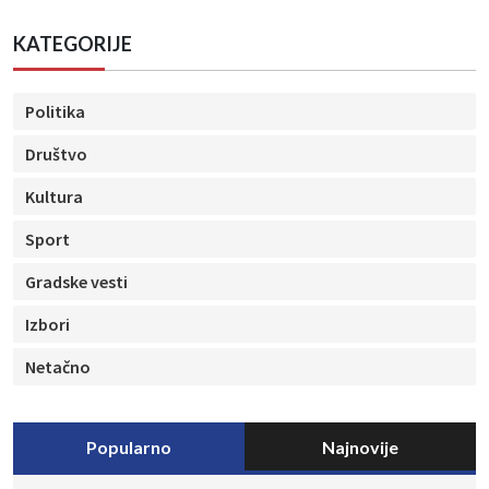
KATEGORIJE
Politika
Društvo
Kultura
Sport
Gradske vesti
Izbori
Netačno
Popularno
Najnovije