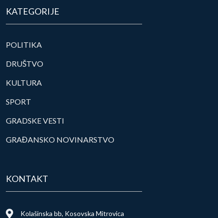
KATEGORIJE
POLITIKA
DRUŠTVO
KULTURA
SPORT
GRADSKE VESTI
GRAĐANSKO NOVINARSTVO
KONTAKT
Kolašinska bb, Kosovska Mitrovica