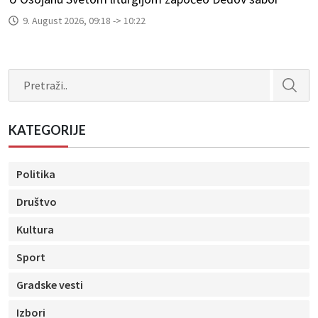
9. August 2026, 09:18 -> 10:22
Search
KATEGORIJE
Politika
Društvo
Kultura
Sport
Gradske vesti
Izbori