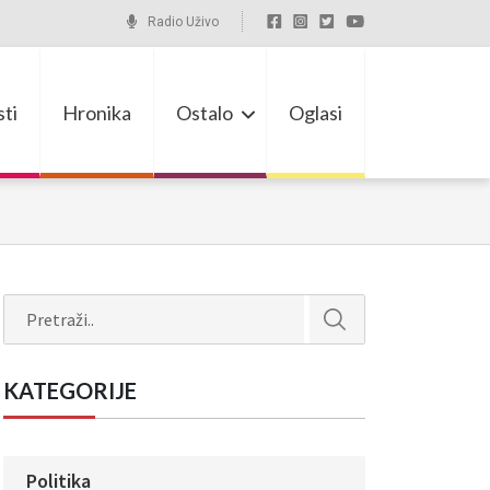
Radio Uživo
ti
Hronika
Ostalo
Oglasi
Search
KATEGORIJE
Politika