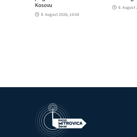
Kosovu
8. August 
8. August 2026, 10:04