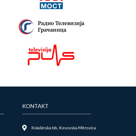
KONTAKT
Kolašinska bb, Kosovska Mitrovica