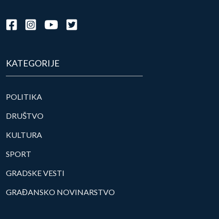
KATEGORIJE
POLITIKA
DRUŠTVO
KULTURA
SPORT
GRADSKE VESTI
GRAĐANSKO NOVINARSTVO