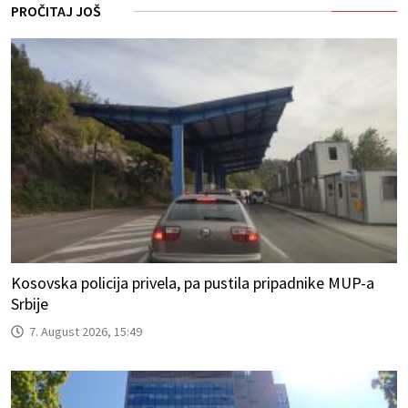
PROČITAJ JOŠ
Kosovska policija privela, pa pustila pripadnike MUP-a
Srbije
7. August 2026, 15:49