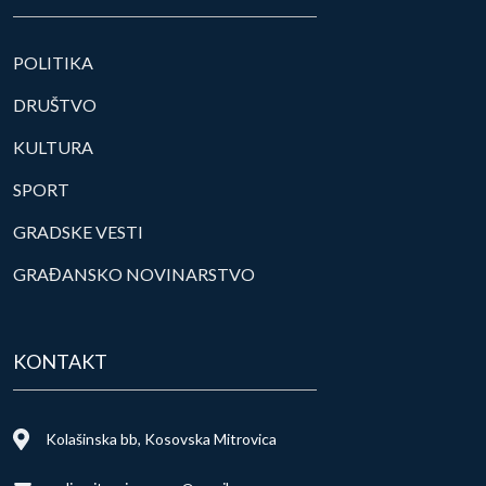
POLITIKA
DRUŠTVO
KULTURA
SPORT
GRADSKE VESTI
GRAĐANSKO NOVINARSTVO
KONTAKT
Kolašinska bb, Kosovska Mitrovica