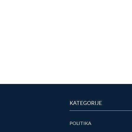
KATEGORIJE
POLITIKA