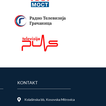
KONTAKT
Kolašinska bb, Kosovska Mitrovica