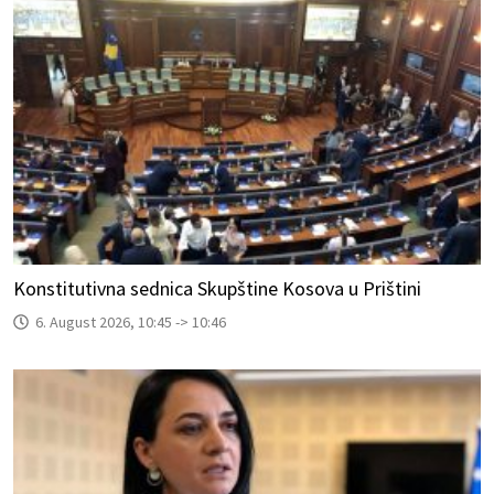
Konstitutivna sednica Skupštine Kosova u Prištini
6. August 2026, 10:45 -> 10:46