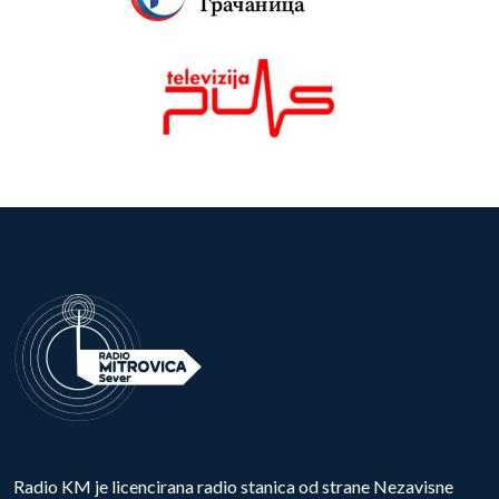
Radio KM je licencirana radio stanica od strane Nezavisne