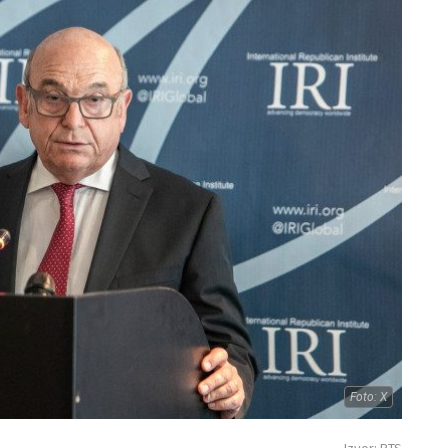
Foto: X