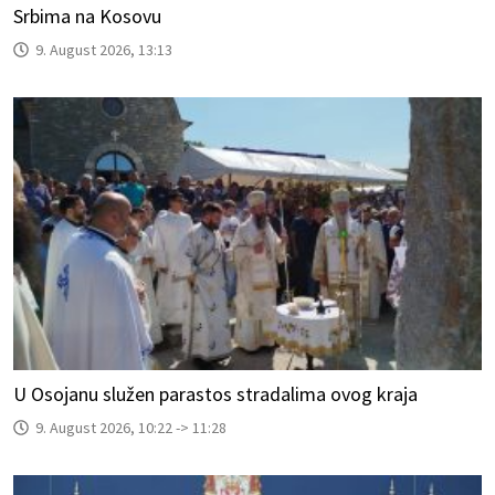
Srbima na Kosovu
9. August 2026, 13:13
U Osojanu služen parastos stradalima ovog kraja
9. August 2026, 10:22 -> 11:28