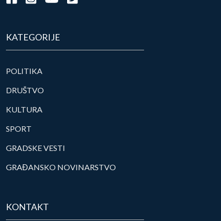
KATEGORIJE
POLITIKA
DRUŠTVO
KULTURA
SPORT
GRADSKE VESTI
GRAĐANSKO NOVINARSTVO
KONTAKT