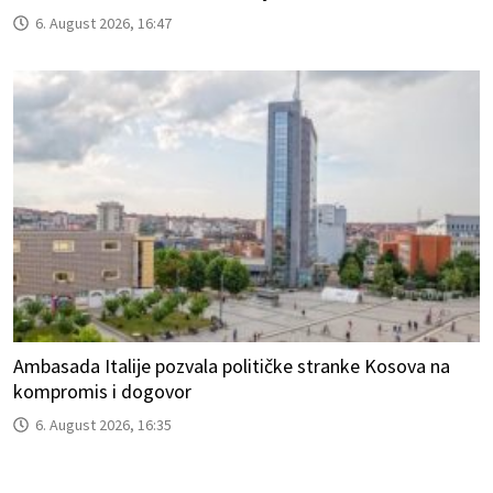
6. August 2026, 16:47
Ambasada Italije pozvala političke stranke Kosova na
kompromis i dogovor
6. August 2026, 16:35