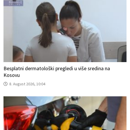
Besplatni dermatološki pregledi u više sredina na
Kosovu
8. August 2026, 10:04