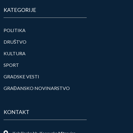
KATEGORIJE
POLITIKA
DRUŠTVO
KULTURA
SPORT
GRADSKE VESTI
GRAĐANSKO NOVINARSTVO
KONTAKT