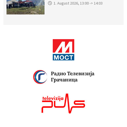
1. August 2026, 13:00 -> 14:03