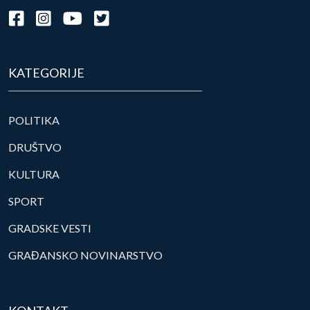
KATEGORIJE
POLITIKA
DRUŠTVO
KULTURA
SPORT
GRADSKE VESTI
GRAĐANSKO NOVINARSTVO