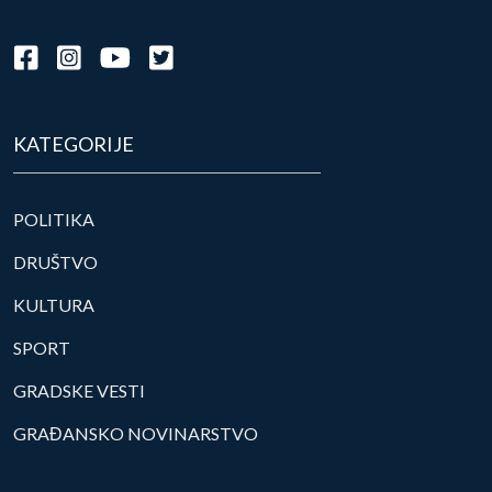
KATEGORIJE
POLITIKA
DRUŠTVO
KULTURA
SPORT
GRADSKE VESTI
GRAĐANSKO NOVINARSTVO