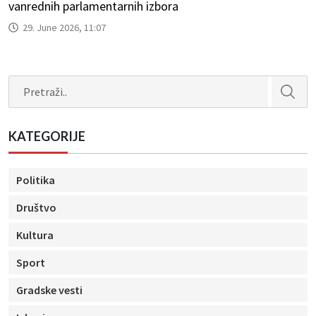
vanrednih parlamentarnih izbora
29. June 2026, 11:07
Search
KATEGORIJE
Politika
Društvo
Kultura
Sport
Gradske vesti