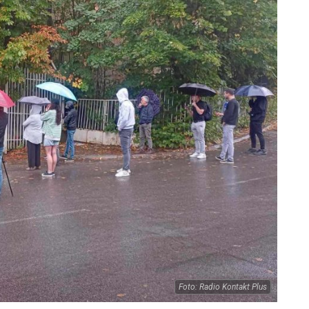
Foto: Radio Kontakt Plus