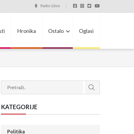
Radio Uživo
ti
Hronika
Ostalo
Oglasi
Search
KATEGORIJE
Politika