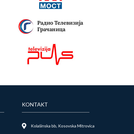
KONTAKT
Kolašinska bb, Kosovska Mitrovica