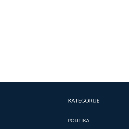
KATEGORIJE
POLITIKA