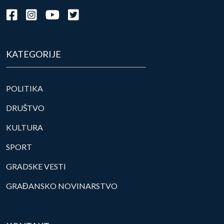
KATEGORIJE
POLITIKA
DRUŠTVO
KULTURA
SPORT
GRADSKE VESTI
GRAĐANSKO NOVINARSTVO