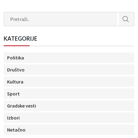
Search
KATEGORIJE
Politika
Društvo
Kultura
Sport
Gradske vesti
Izbori
Netačno