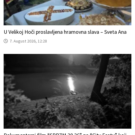
U Velikoj Hoči proslavljena hramovna slava – Sveta Ana
7. August 2026, 12:28