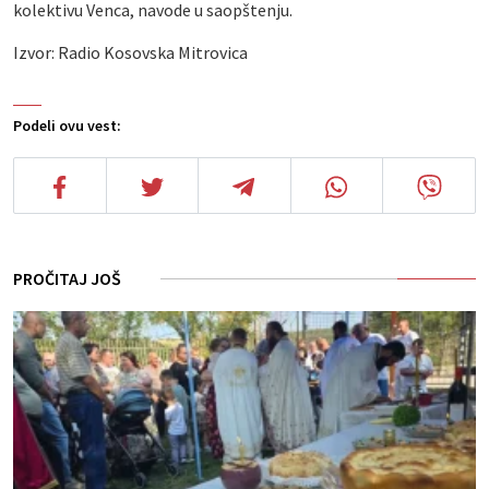
kolektivu Venca, navode u saopštenju.
Izvor: Radio Kosovska Mitrovica
Podeli ovu vest:
PROČITAJ JOŠ