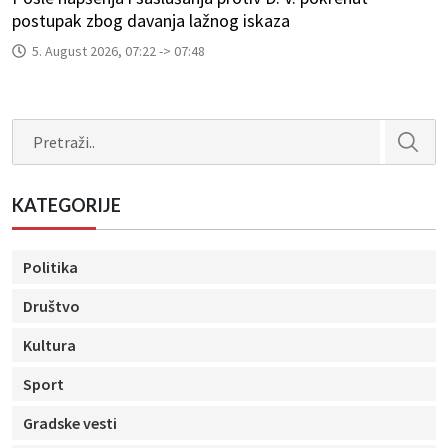
postupak zbog davanja lažnog iskaza
5. August 2026, 07:22 -> 07:48
Search
KATEGORIJE
Politika
Društvo
Kultura
Sport
Gradske vesti