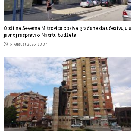
Opština Severna Mitrovica poziva građane da učestvuju u
javnoj raspravi o Nacrtu budžeta
6. August 2026, 13:37