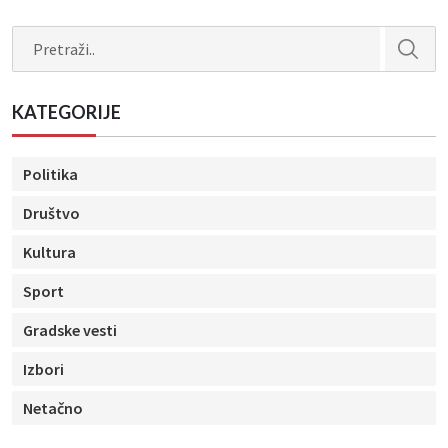
Search
KATEGORIJE
Politika
Društvo
Kultura
Sport
Gradske vesti
Izbori
Netačno