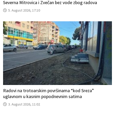
Severna Mitrovica i Zvečan bez vode zbog radova
5. August 2026, 17:10
Radovi na trotoarskim površinama “kod Sreza”
uglavnom u kasnim popodnevnim satima
3. August 2026, 11:02