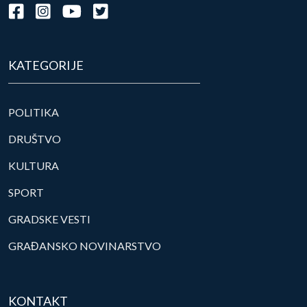
KATEGORIJE
POLITIKA
DRUŠTVO
KULTURA
SPORT
GRADSKE VESTI
GRAĐANSKO NOVINARSTVO
KONTAKT