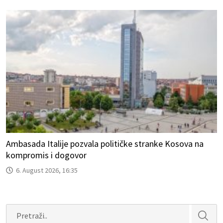
Ambasada Italije pozvala političke stranke Kosova na
kompromis i dogovor
6. August 2026, 16:35
Search