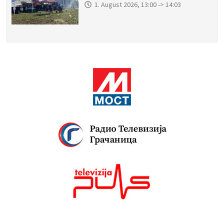
1. August 2026, 13:00 -> 14:03