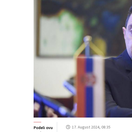
17. August 2024, 08:35
Podeli ovu