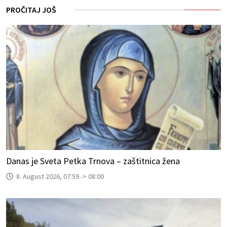
PROČITAJ JOŠ
Danas je Sveta Petka Trnova – zaštitnica žena
8. August 2026, 07:59 -> 08:00