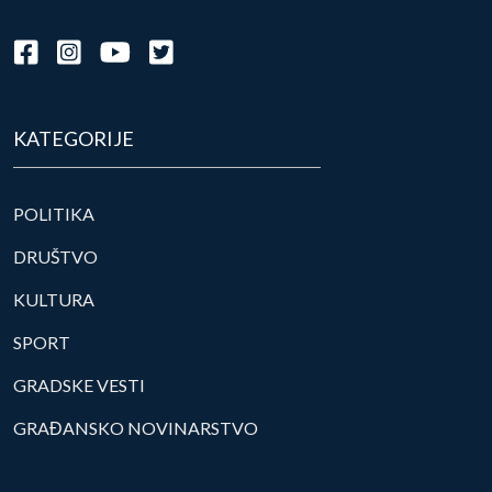
KATEGORIJE
POLITIKA
DRUŠTVO
KULTURA
SPORT
GRADSKE VESTI
GRAĐANSKO NOVINARSTVO