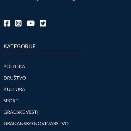
KATEGORIJE
POLITIKA
DRUŠTVO
KULTURA
SPORT
GRADSKE VESTI
GRAĐANSKO NOVINARSTVO