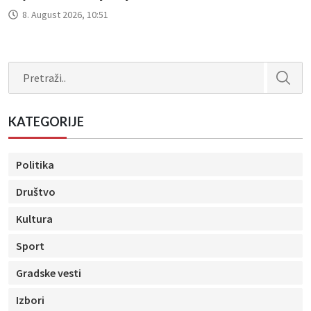
8. August 2026, 10:51
Search
KATEGORIJE
Politika
Društvo
Kultura
Sport
Gradske vesti
Izbori