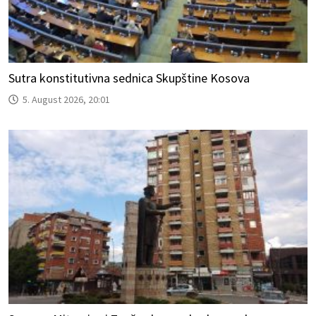
Sutra konstitutivna sednica Skupštine Kosova
5. August 2026, 20:01