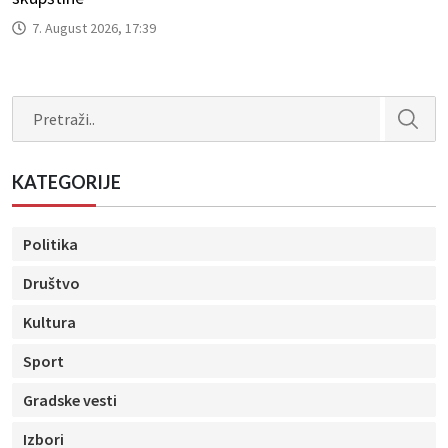
7. August 2026, 17:39
Search
KATEGORIJE
Politika
Društvo
Kultura
Sport
Gradske vesti
Izbori