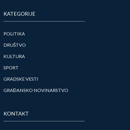
KATEGORIJE
POLITIKA
DRUŠTVO
KULTURA
SPORT
GRADSKE VESTI
GRAĐANSKO NOVINARSTVO
KONTAKT