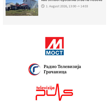
1. August 2026, 13:00 -> 14:03