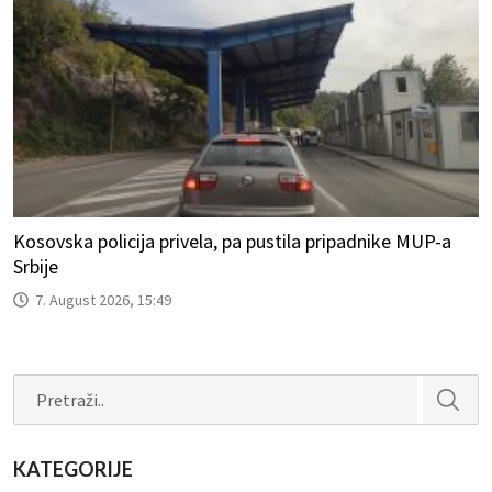
Kosovska policija privela, pa pustila pripadnike MUP-a
Srbije
7. August 2026, 15:49
Search
KATEGORIJE