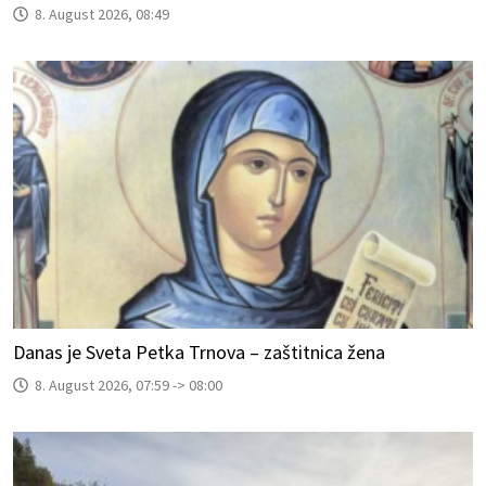
8. August 2026, 08:49
Danas je Sveta Petka Trnova – zaštitnica žena
8. August 2026, 07:59 -> 08:00