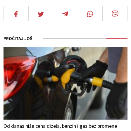
PROČITAJ JOŠ
Od danas niža cena dizela, benzin i gas bez promene