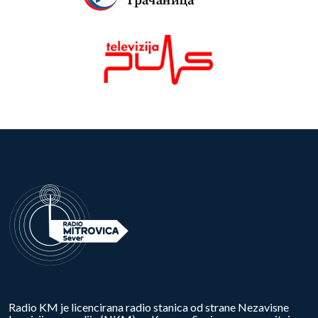
Radio KM je licencirana radio stanica od strane Nezavisne