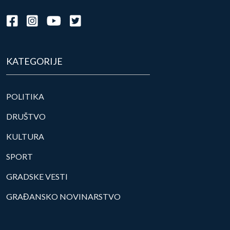
KATEGORIJE
POLITIKA
DRUŠTVO
KULTURA
SPORT
GRADSKE VESTI
GRAĐANSKO NOVINARSTVO