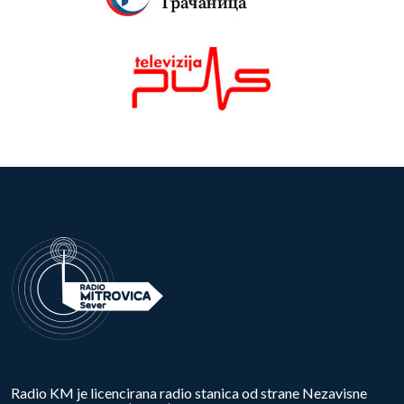
Radio KM je licencirana radio stanica od strane Nezavisne