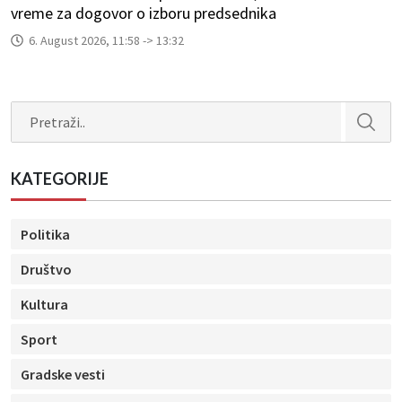
vreme za dogovor o izboru predsednika
6. August 2026, 11:58 -> 13:32
Search
KATEGORIJE
Politika
Društvo
Kultura
Sport
Gradske vesti