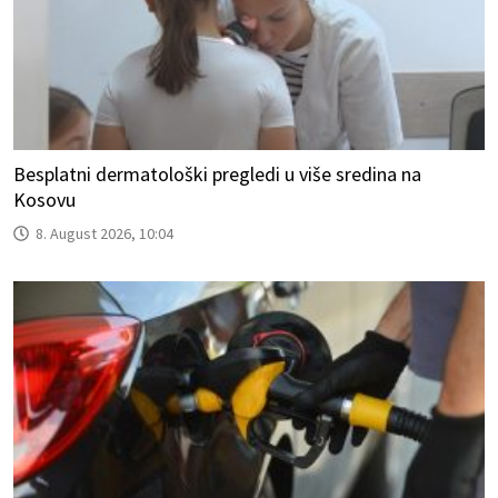
Besplatni dermatološki pregledi u više sredina na
Kosovu
8. August 2026, 10:04