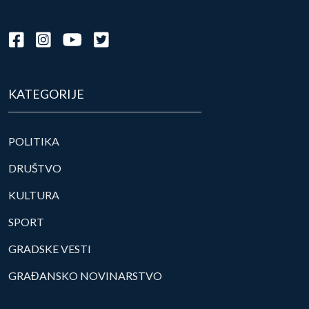
KATEGORIJE
POLITIKA
DRUŠTVO
KULTURA
SPORT
GRADSKE VESTI
GRAĐANSKO NOVINARSTVO