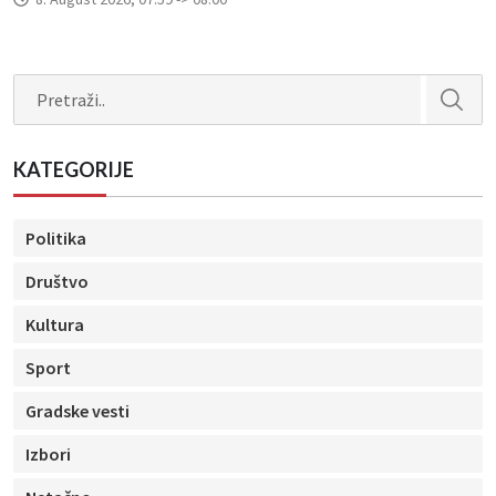
Search
KATEGORIJE
Politika
Društvo
Kultura
Sport
Gradske vesti
Izbori