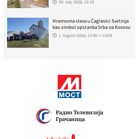
30. July 2026, 13:19
Hramovna slava u Čaglavici: Svetinja
kao simbol opstanka Srba na Kosovu
1. August 2026, 13:00 -> 14:03