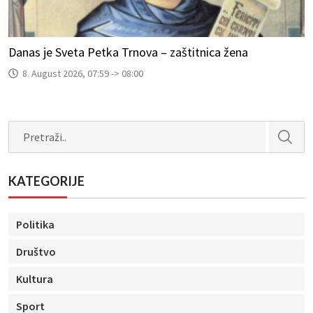
Danas je Sveta Petka Trnova – zaštitnica žena
8. August 2026, 07:59 -> 08:00
Search
KATEGORIJE
Politika
Društvo
Kultura
Sport