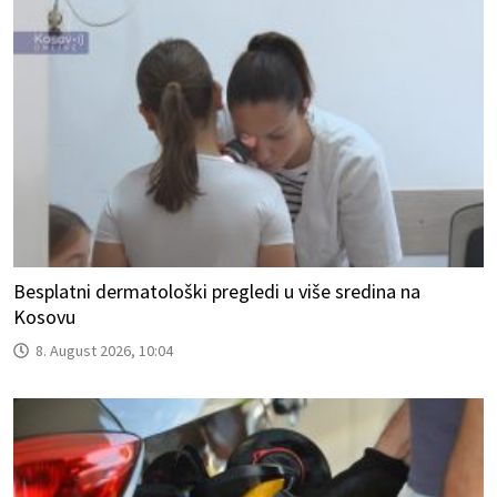
Besplatni dermatološki pregledi u više sredina na
Kosovu
8. August 2026, 10:04