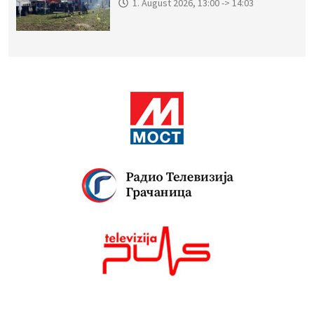
1. August 2026, 13:00 -> 14:03