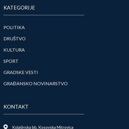
KATEGORIJE
POLITIKA
DRUŠTVO
KULTURA
SPORT
GRADSKE VESTI
GRAĐANSKO NOVINARSTVO
KONTAKT
Kolašinska bb, Kosovska Mitrovica