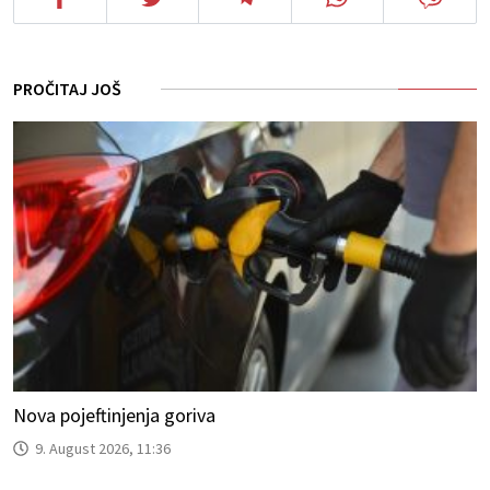
PROČITAJ JOŠ
Nova pojeftinjenja goriva
9. August 2026, 11:36