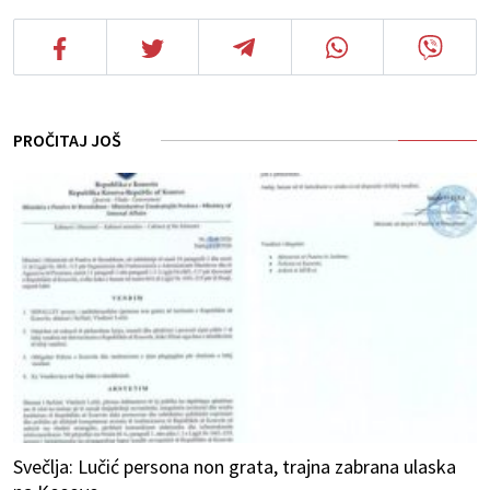
PROČITAJ JOŠ
Svečlja: Lučić persona non grata, trajna zabrana ulaska