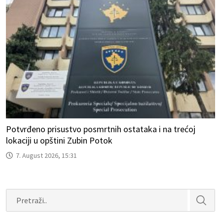
Potvrđeno prisustvo posmrtnih ostataka i na trećoj
lokaciji u opštini Zubin Potok
7. August 2026, 15:31
Search