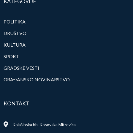
KATEGORIJE
POLITIKA
DRUŠTVO
KULTURA
SPORT
GRADSKE VESTI
GRAĐANSKO NOVINARSTVO
KONTAKT
Kolašinska bb, Kosovska Mitrovica