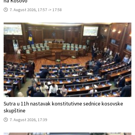
na Kosovo
7. August 2026, 17:57 -> 17:58
Sutra u 11h nastavak konstitutivne sednice kosovske
skupštine
7. August 2026, 17:39