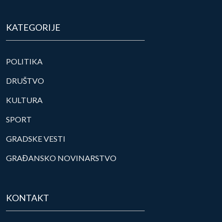
KATEGORIJE
POLITIKA
DRUŠTVO
KULTURA
SPORT
GRADSKE VESTI
GRAĐANSKO NOVINARSTVO
KONTAKT