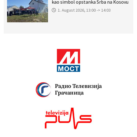
kao simbol opstanka Srba na Kosovu
1. August 2026, 13:00 -> 14:03