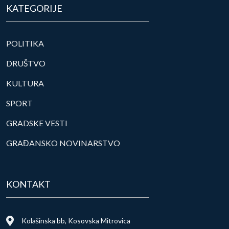
KATEGORIJE
POLITIKA
DRUŠTVO
KULTURA
SPORT
GRADSKE VESTI
GRAĐANSKO NOVINARSTVO
KONTAKT
Kolašinska bb, Kosovska Mitrovica