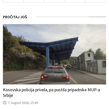
PROČITAJ JOŠ
Kosovska policija privela, pa pustila pripadnike MUP-a
Srbije
7. August 2026, 15:49