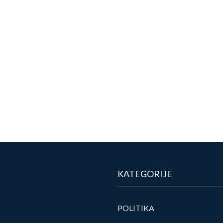
KATEGORIJE
POLITIKA