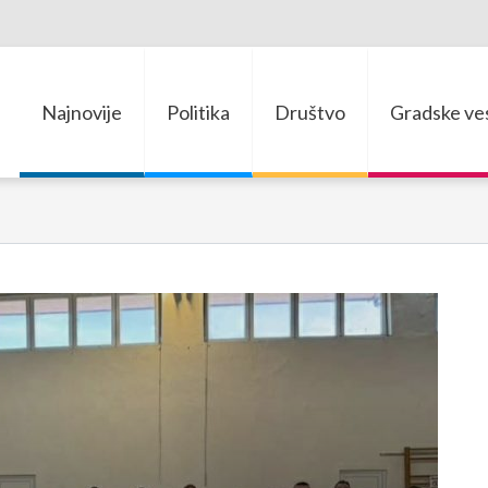
Najnovije
Politika
Društvo
Gradske ves