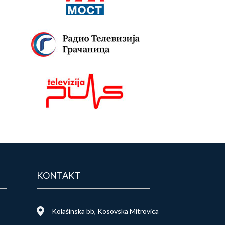
KONTAKT
Kolašinska bb, Kosovska Mitrovica