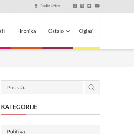
Radio Uživo
ti
Hronika
Ostalo
Oglasi
Search
KATEGORIJE
Politika