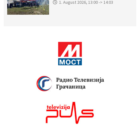
1. August 2026, 13:00 -> 14:03