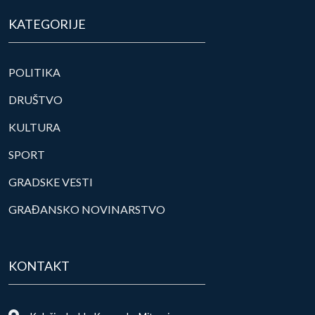
KATEGORIJE
POLITIKA
DRUŠTVO
KULTURA
SPORT
GRADSKE VESTI
GRAĐANSKO NOVINARSTVO
KONTAKT