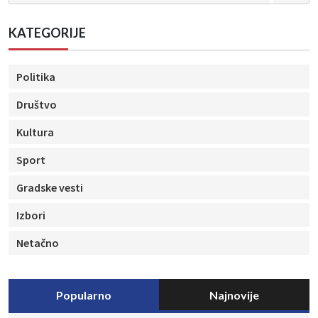
KATEGORIJE
Politika
Društvo
Kultura
Sport
Gradske vesti
Izbori
Netačno
Popularno
Najnovije