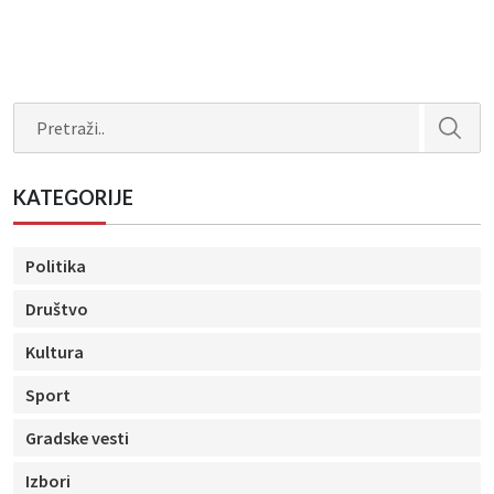
Search
KATEGORIJE
Politika
Društvo
Kultura
Sport
Gradske vesti
Izbori