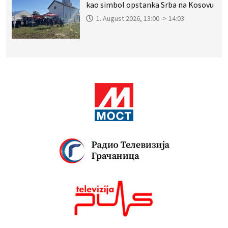
kao simbol opstanka Srba na Kosovu
1. August 2026, 13:00 -> 14:03