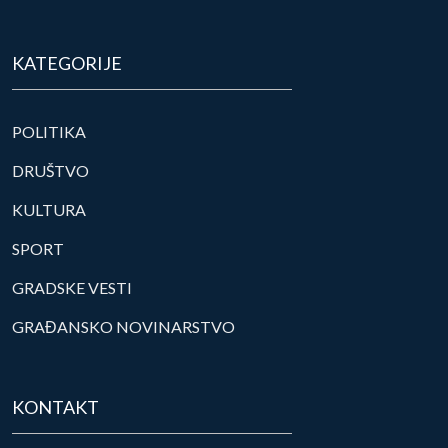
KATEGORIJE
POLITIKA
DRUŠTVO
KULTURA
SPORT
GRADSKE VESTI
GRAĐANSKO NOVINARSTVO
KONTAKT